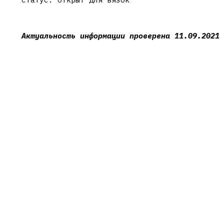
Актуальность информации проверена 11.09.2021 