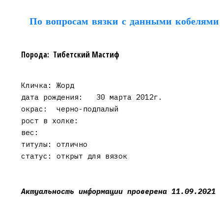
По вопросам вязки с данными кобелями
Порода: Тибетский Мастиф
Кличка: Жорд
дата рождения: 30 марта 2012г.
окрас: черно-подпалый
рост в холке:
вес:
титулы: отлично
статус: открыт для вязок
Актуальность информации проверена 11.09.2021 