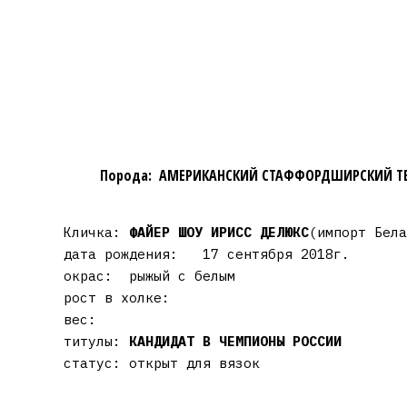
Порода: АМЕРИКАНСКИЙ СТАФФОРДШИРСКИЙ ТЕ
Кличка:
ФАЙЕР ШОУ ИРИСС ДЕЛЮКС
(импорт Бела
дата рождения: 17 сентября 2018г.
окрас: рыжый с белым
рост в холке:
вес:
титулы:
КАНДИДАТ В ЧЕМПИОНЫ РОССИИ
статус: открыт для вязок