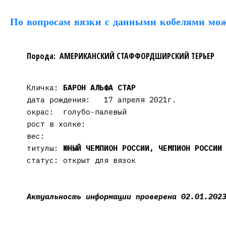
По вопросам вязки с данными кобелями мож
Порода: АМЕРИКАНСКИЙ СТАФФОРДШИРСКИЙ ТЕРЬЕР
Кличка:
БАРОН АЛЬФА СТАР
дата рождения: 17 апреля 2021г.
окрас: голубо-палевый
рост в холке:
вес:
титулы:
ЮНЫЙ ЧЕМПИОН РОССИИ, ЧЕМПИОН РОССИИ
статус: открыт для вязок
Актуальность информации проверена 02.01.202