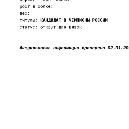
рост в холке:
вес:
титулы:
КАНДИДАТ В ЧЕМПИОНЫ РОССИИ
статус: открыт для вязок
Актуальность информации проверена 02.01.20