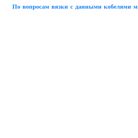
По вопросам вязки с данными кобелями м